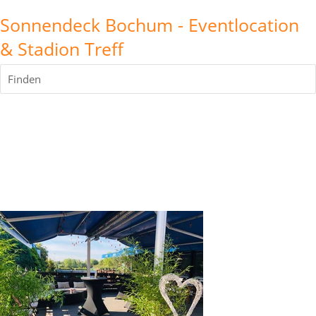
Sonnendeck Bochum - Eventlocation
& Stadion Treff
Finden